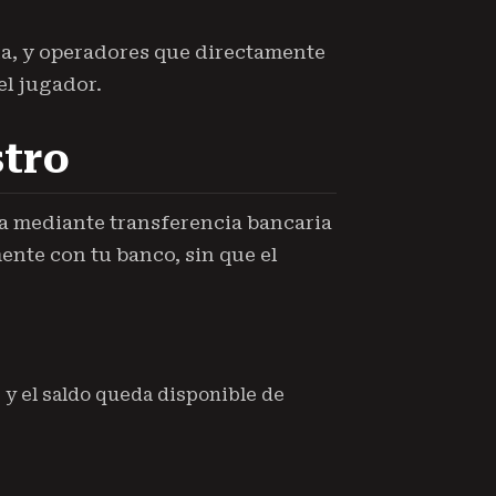
da, y operadores que directamente
el jugador.
stro
na mediante transferencia bancaria
ente con tu banco, sin que el
 y el saldo queda disponible de