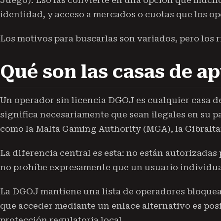
Juego). Eso las convierte en una opción que mucho
identidad, y acceso a mercados o cuotas que los op
Los motivos para buscarlas son variados, pero los 
Qué son las casas de ap
Un operador sin licencia DGOJ es cualquier casa d
significa necesariamente que sean ilegales en su p
como la Malta Gaming Authority (MGA), la Gibralta
La diferencia central es esta: no están autorizadas 
no prohíbe expresamente que un usuario individual 
La DGOJ mantiene una lista de operadores bloquead
que acceder mediante un enlace alternativo es posib
protección regulatoria local.