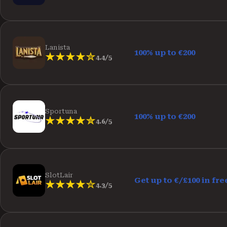
Lanista
100% up to €200
4.4/5
Sportuna
100% up to €200
4.6/5
SlotLair
Get up to €/£100 in fre
4.3/5