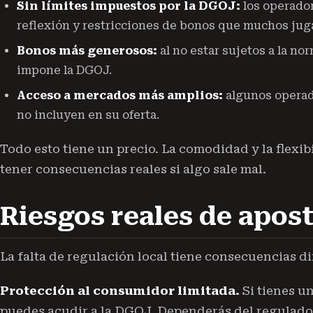
Sin límites impuestos por la DGOJ:
los operador
reflexión y restricciones de bonos que muchos jug
Bonos más generosos:
al no estar sujetos a la n
impone la DGOJ.
Acceso a mercados más amplios:
algunos operado
no incluyen en su oferta.
Todo esto tiene un precio. La comodidad y la flex
tener consecuencias reales si algo sale mal.
Riesgos reales de apost
La falta de regulación local tiene consecuencias di
Protección al consumidor limitada.
Si tienes u
puedes acudir a la DGOJ. Dependerás del regulador 