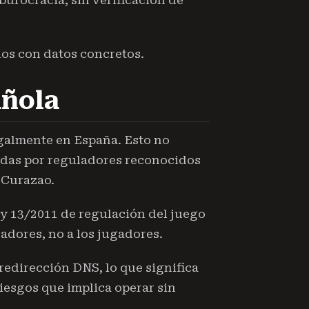
urocracia, sin verificación de
dos con datos concretos.
añola
egalmente en España. Esto no
tidas por reguladores reconocidos
 Curazao.
Ley 13/2011 de regulación del juego
adores, no a los jugadores.
edirección DNS, lo que significa
riesgos que implica operar sin