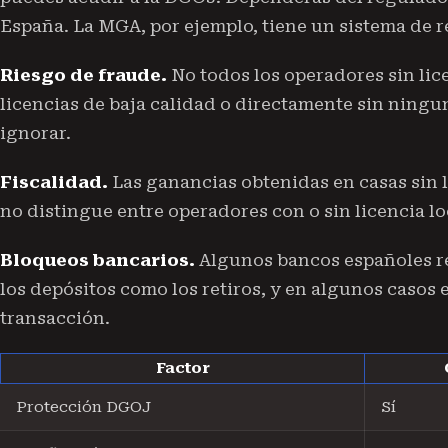
España. La MGA, por ejemplo, tiene un sistema de r
Riesgo de fraude.
No todos los operadores sin lic
licencias de baja calidad o directamente sin ning
ignorar.
Fiscalidad.
Las ganancias obtenidas en casas sin 
no distingue entre operadores con o sin licencia loc
Bloqueos bancarios.
Algunos bancos españoles re
los depósitos como los retiros, y en algunos casos
transacción.
Factor
Protección DGOJ
Sí