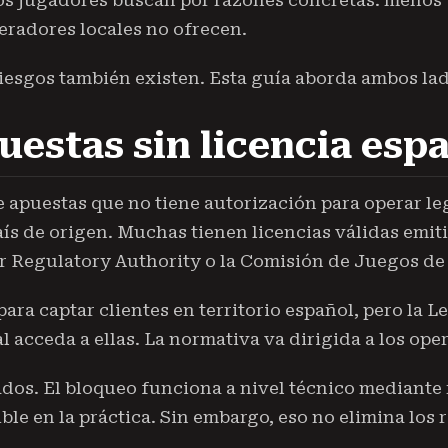
s jugadores buscan por razones concretas: menos b
eradores locales no ofrecen.
riesgos también existen. Esta guía aborda ambos la
uestas sin licencia esp
e apuestas que no tiene autorización para operar l
aís de origen. Muchas tienen licencias válidas emi
r Regulatory Authority o la Comisión de Juegos de
para captar clientes en territorio español, pero la 
acceda a ellas. La normativa va dirigida a los oper
os. El bloqueo funciona a nivel técnico mediante r
le en la práctica. Sin embargo, eso no elimina los 